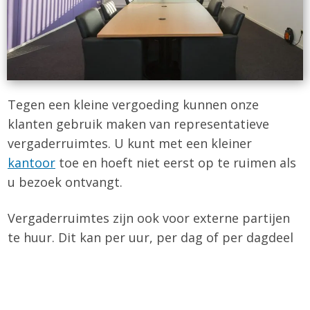
Tegen een kleine vergoeding kunnen onze
klanten gebruik maken van representatieve
vergaderruimtes. U kunt met een kleiner
kantoor
toe en hoeft niet eerst op te ruimen als
u bezoek ontvangt.
Vergaderruimtes zijn ook voor externe partijen
te huur. Dit kan per uur, per dag of per dagdeel