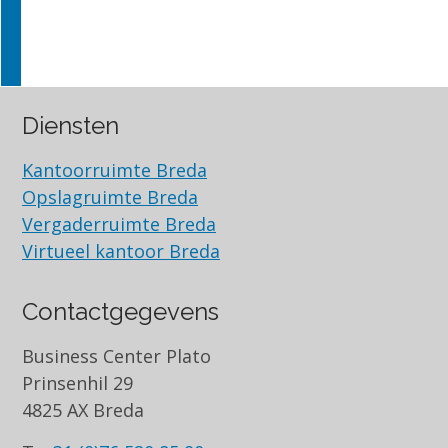
Diensten
Kantoorruimte Breda
Opslagruimte Breda
Vergaderruimte Breda
Virtueel kantoor Breda
Contactgegevens
Business Center Plato
Prinsenhil 29
4825 AX Breda