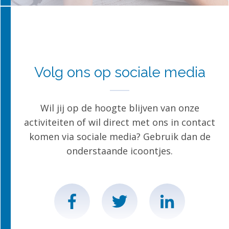
Volg ons op sociale media
Wil jij op de hoogte blijven van onze
activiteiten of wil direct met ons in contact
komen via sociale media? Gebruik dan de
onderstaande icoontjes.