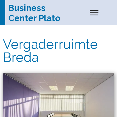
Business
Center Plato
Vergaderruimte
Breda