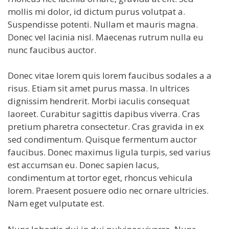
mollis mi dolor, id dictum purus volutpat a.
Suspendisse potenti. Nullam et mauris magna.
Donec vel lacinia nisl. Maecenas rutrum nulla eu
nunc faucibus auctor.
Donec vitae lorem quis lorem faucibus sodales a a
risus. Etiam sit amet purus massa. In ultrices
dignissim hendrerit. Morbi iaculis consequat
laoreet. Curabitur sagittis dapibus viverra. Cras
pretium pharetra consectetur. Cras gravida in ex
sed condimentum. Quisque fermentum auctor
faucibus. Donec maximus ligula turpis, sed varius
est accumsan eu. Donec sapien lacus,
condimentum at tortor eget, rhoncus vehicula
lorem. Praesent posuere odio nec ornare ultricies.
Nam eget vulputate est.