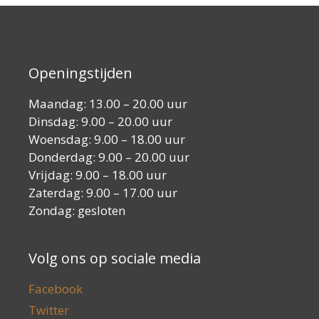
Openingstijden
Maandag: 13.00 – 20.00 uur
Dinsdag: 9.00 – 20.00 uur
Woensdag: 9.00 – 18.00 uur
Donderdag: 9.00 – 20.00 uur
Vrijdag: 9.00 – 18.00 uur
Zaterdag: 9.00 – 17.00 uur
Zondag: gesloten
Volg ons op sociale media
Facebook
Twitter