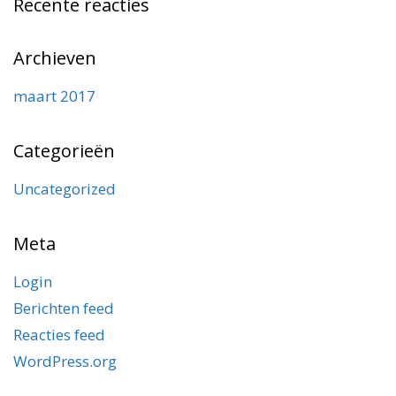
Recente reacties
Archieven
maart 2017
Categorieën
Uncategorized
Meta
Login
Berichten feed
Reacties feed
WordPress.org